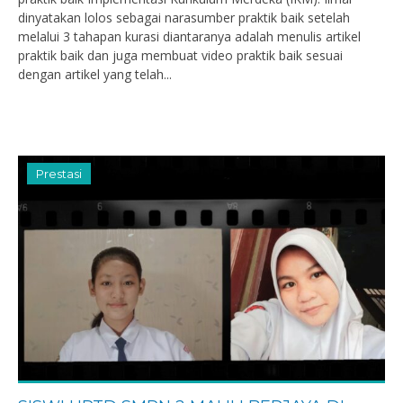
dinyatakan lolos sebagai narasumber praktik baik setelah
melalui 3 tahapan kurasi diantaranya adalah menulis artikel
praktik baik dan juga membuat video praktik baik sesuai
dengan artikel yang telah...
Prestasi