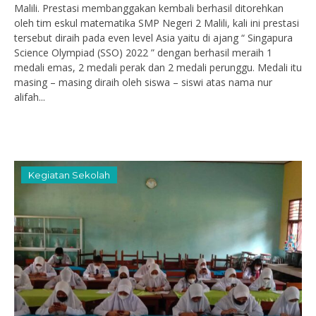
Malili. Prestasi membanggakan kembali berhasil ditorehkan
oleh tim eskul matematika SMP Negeri 2 Malili, kali ini prestasi
tersebut diraih pada even level Asia yaitu di ajang “ Singapura
Science Olympiad (SSO) 2022 ” dengan berhasil meraih 1
medali emas, 2 medali perak dan 2 medali perunggu. Medali itu
masing – masing diraih oleh siswa – siswi atas nama nur
alifah...
Kegiatan Sekolah