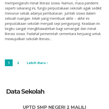
mempengaruhi minat literasi siswa. Namun, masa pandemi
seperti sekarang ini, fungsi perpustakaan sekolah agak sedikit
menurun sebab adanya pembatasan jumlah siswa dalam
sebuah ruangan. Inilah yang membuat akhir – akhir ini
perpustakaan sekolah menjadi sepi pengunjung. Keadaan ini
begitu sangat mengkhawatirkan bagi semangat dan minat
literasi siswa. Padahal pemerintah sementara berjuang untuk
mewujudkan sekolah literasi...
1
2
Lebih Baru
Data Sekolah
UPTD SMP NEGERI 2 MALILI