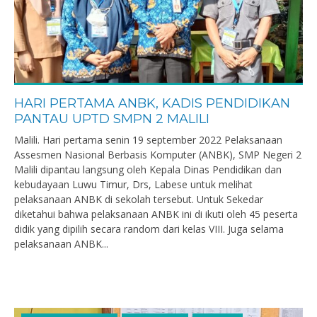
HARI PERTAMA ANBK, KADIS PENDIDIKAN
PANTAU UPTD SMPN 2 MALILI
Malili. Hari pertama senin 19 september 2022 Pelaksanaan
Assesmen Nasional Berbasis Komputer (ANBK), SMP Negeri 2
Malili dipantau langsung oleh Kepala Dinas Pendidikan dan
kebudayaan Luwu Timur, Drs, Labese untuk melihat
pelaksanaan ANBK di sekolah tersebut. Untuk Sekedar
diketahui bahwa pelaksanaan ANBK ini di ikuti oleh 45 peserta
didik yang dipilih secara random dari kelas VIII. Juga selama
pelaksanaan ANBK...