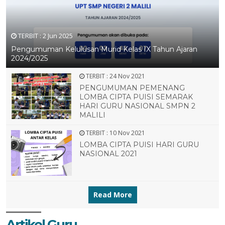
TERBIT :
2 Jun 2025
Pengumuman Kelulusan Murid Kelas IX Tahun Ajaran
2024/2025
TERBIT :
24 Nov 2021
PENGUMUMAN PEMENANG
LOMBA CIPTA PUISI SEMARAK
HARI GURU NASIONAL SMPN 2
MALILI
TERBIT :
10 Nov 2021
LOMBA CIPTA PUISI HARI GURU
NASIONAL 2021
Read More
Artikel Guru