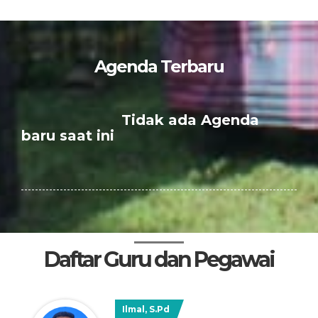
Agenda Terbaru
Tidak ada Agenda
baru saat ini
Daftar Guru dan Pegawai
Ilmal, S.Pd