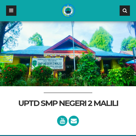
UPTD SMP NEGERI 2 MALILI