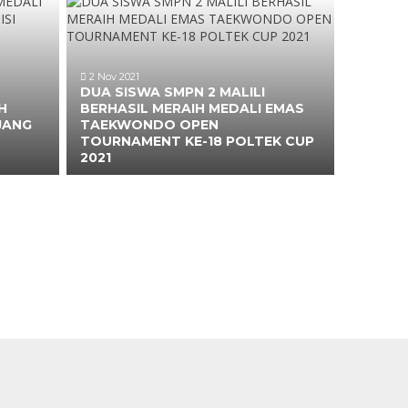
2 Nov 2021
DUA SISWA SMPN 2 MALILI
H
BERHASIL MERAIH MEDALI EMAS
JANG
TAEKWONDO OPEN
TOURNAMENT KE-18 POLTEK CUP
2021