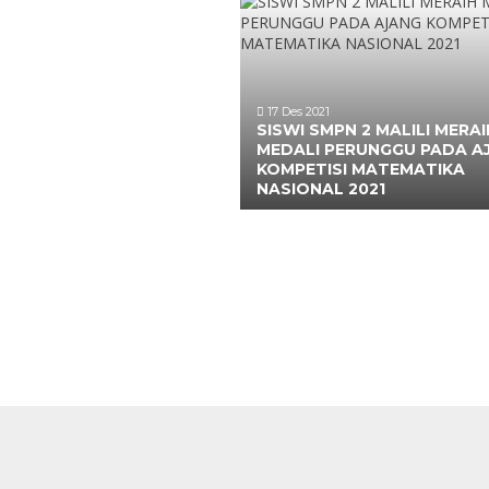
17 Des 2021
SISWI SMPN 2 MALILI MERAI
MEDALI PERUNGGU PADA A
KOMPETISI MATEMATIKA
NASIONAL 2021