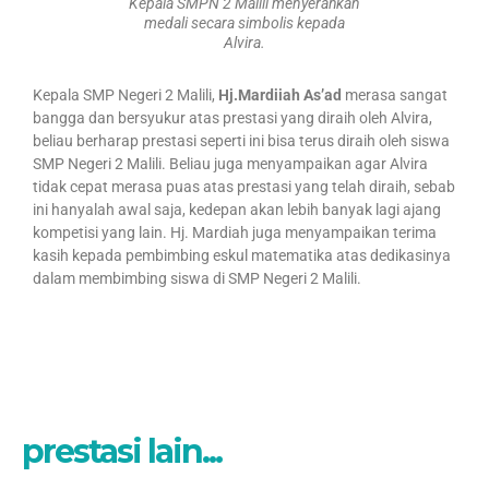
Kepala SMPN 2 Malili menyerahkan
medali secara simbolis kepada
Alvira.
Kepala SMP Negeri 2 Malili,
Hj.Mardiiah As’ad
merasa sangat
bangga dan bersyukur atas prestasi yang diraih oleh Alvira,
beliau berharap prestasi seperti ini bisa terus diraih oleh siswa
SMP Negeri 2 Malili. Beliau juga menyampaikan agar Alvira
tidak cepat merasa puas atas prestasi yang telah diraih, sebab
ini hanyalah awal saja, kedepan akan lebih banyak lagi ajang
kompetisi yang lain. Hj. Mardiah juga menyampaikan terima
kasih kepada pembimbing eskul matematika atas dedikasinya
dalam membimbing siswa di SMP Negeri 2 Malili.
prestasi lain...