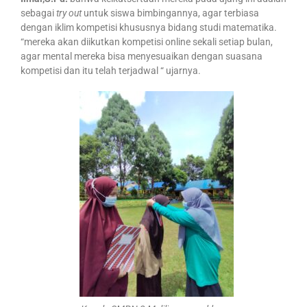
sebagai
try out
untuk siswa bimbingannya, agar terbiasa
dengan iklim kompetisi khususnya bidang studi matematika.
“mereka akan diikutkan kompetisi online sekali setiap bulan,
agar mental mereka bisa menyesuaikan dengan suasana
kompetisi dan itu telah terjadwal “ ujarnya.