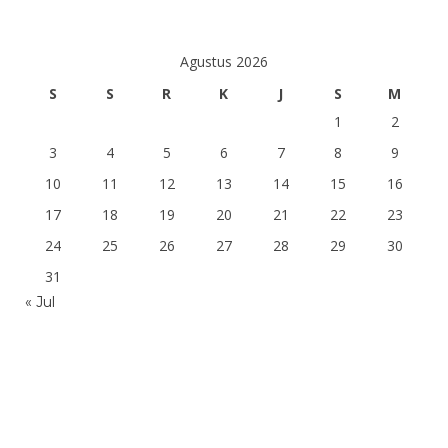
Agustus 2026
S
S
R
K
J
S
M
1
2
3
4
5
6
7
8
9
10
11
12
13
14
15
16
17
18
19
20
21
22
23
24
25
26
27
28
29
30
31
« Jul