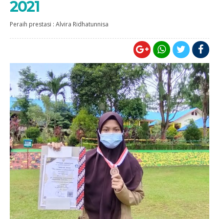
2021
Peraih prestasi : Alvira Ridhatunnisa