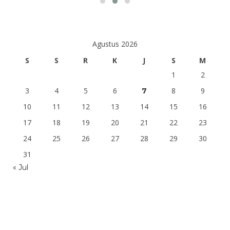
Agustus 2026
S
S
R
K
J
S
M
1
2
3
4
5
6
8
9
7
10
11
12
13
14
15
16
17
18
19
20
21
22
23
24
25
26
27
28
29
30
31
« Jul