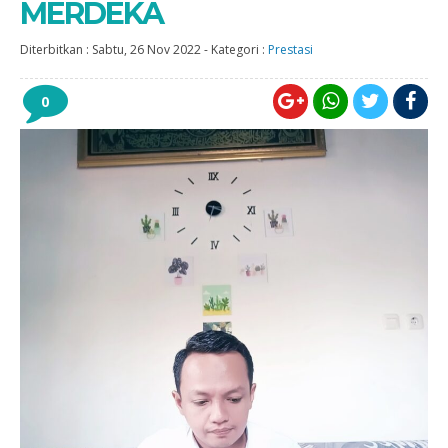
MERDEKA
Diterbitkan :
Sabtu, 26 Nov 2022
-
Kategori :
Prestasi
0