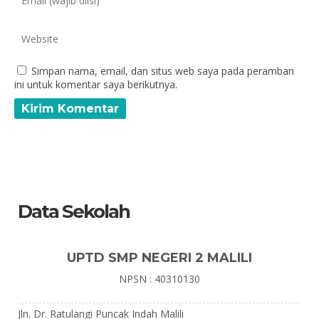
Simpan nama, email, dan situs web saya pada peramban
ini untuk komentar saya berikutnya.
Data Sekolah
UPTD SMP NEGERI 2 MALILI
NPSN : 40310130
Jln. Dr. Ratulangi Puncak Indah Malili