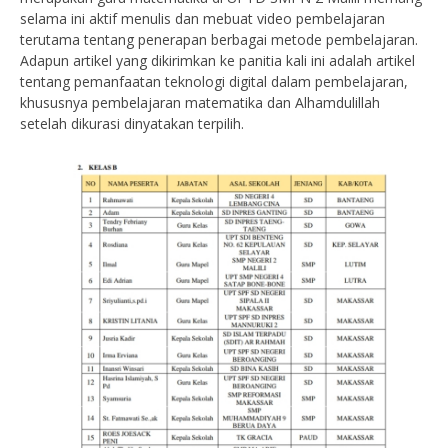
selama ini aktif menulis dan mebuat video pembelajaran
terutama tentang penerapan berbagai metode pembelajaran.
Adapun artikel yang dikirimkan ke panitia kali ini adalah artikel
tentang pemanfaatan teknologi digital dalam pembelajaran,
khususnya pembelajaran matematika dan Alhamdulillah
setelah dikurasi dinyatakan terpilih.