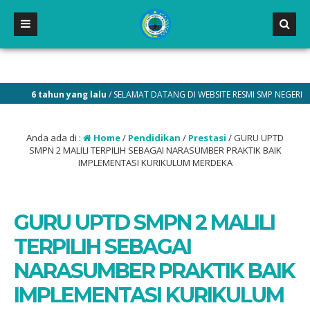
6 tahun yang lalu
/ SELAMAT DATANG DI WEBSITE RESMI SMP NEGERI 2 MALILI
Anda ada di :
Home
/
Pendidikan
/
Prestasi
/
GURU UPTD
SMPN 2 MALILI TERPILIH SEBAGAI NARASUMBER PRAKTIK BAIK
IMPLEMENTASI KURIKULUM MERDEKA
GURU UPTD SMPN 2 MALILI
TERPILIH SEBAGAI
NARASUMBER PRAKTIK BAIK
IMPLEMENTASI KURIKULUM