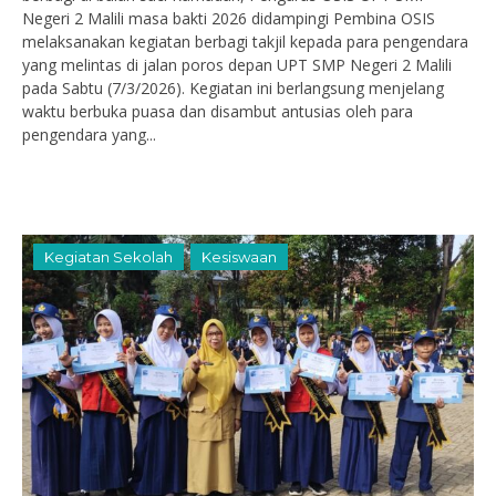
Negeri 2 Malili masa bakti 2026 didampingi Pembina OSIS
melaksanakan kegiatan berbagi takjil kepada para pengendara
yang melintas di jalan poros depan UPT SMP Negeri 2 Malili
pada Sabtu (7/3/2026). Kegiatan ini berlangsung menjelang
waktu berbuka puasa dan disambut antusias oleh para
pengendara yang...
Kegiatan Sekolah
Kesiswaan