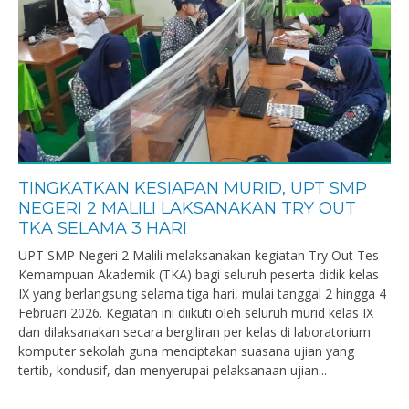
TINGKATKAN KESIAPAN MURID, UPT SMP
NEGERI 2 MALILI LAKSANAKAN TRY OUT
TKA SELAMA 3 HARI
UPT SMP Negeri 2 Malili melaksanakan kegiatan Try Out Tes
Kemampuan Akademik (TKA) bagi seluruh peserta didik kelas
IX yang berlangsung selama tiga hari, mulai tanggal 2 hingga 4
Februari 2026. Kegiatan ini diikuti oleh seluruh murid kelas IX
dan dilaksanakan secara bergiliran per kelas di laboratorium
komputer sekolah guna menciptakan suasana ujian yang
tertib, kondusif, dan menyerupai pelaksanaan ujian...