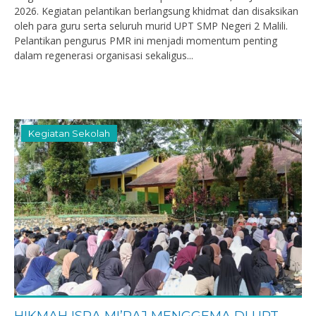
2026. Kegiatan pelantikan berlangsung khidmat dan disaksikan
oleh para guru serta seluruh murid UPT SMP Negeri 2 Malili.
Pelantikan pengurus PMR ini menjadi momentum penting
dalam regenerasi organisasi sekaligus...
Kegiatan Sekolah