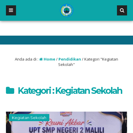
 NEGERI 2 MALILI
Anda ada di :
Home
/
Pendidikan
/
Kategori "Kegiatan
Sekolah"
Kategori : Kegiatan Sekolah
Kegiatan Sekolah