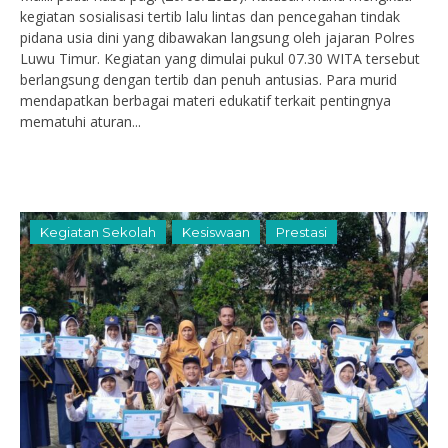
kegiatan sosialisasi tertib lalu lintas dan pencegahan tindak
pidana usia dini yang dibawakan langsung oleh jajaran Polres
Luwu Timur. Kegiatan yang dimulai pukul 07.30 WITA tersebut
berlangsung dengan tertib dan penuh antusias. Para murid
mendapatkan berbagai materi edukatif terkait pentingnya
mematuhi aturan...
Kegiatan Sekolah
Kesiswaan
Prestasi