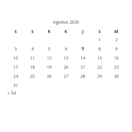
Agustus 2026
S
S
R
K
J
S
M
1
2
3
4
5
6
8
9
7
10
11
12
13
14
15
16
17
18
19
20
21
22
23
24
25
26
27
28
29
30
31
« Jul