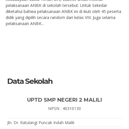
pelaksanaan ANBK di sekolah tersebut. Untuk Sekedar
diketahui bahwa pelaksanaan ANBK ini di ikuti oleh 45 peserta
didik yang dipilih secara random dari kelas VIII. Juga selama
pelaksanaan ANBK...
Data Sekolah
UPTD SMP NEGERI 2 MALILI
NPSN : 40310130
Jln. Dr. Ratulangi Puncak Indah Malili