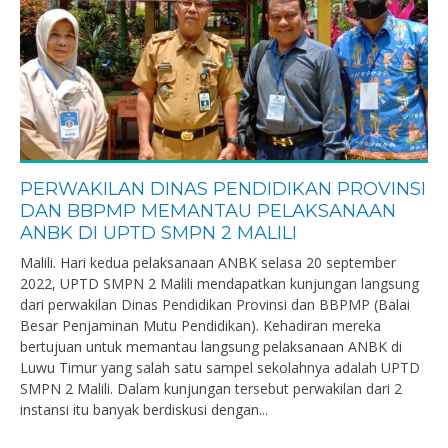
PERWAKILAN DINAS PENDIDIKAN PROVINSI
DAN BBPMP MEMANTAU PELAKSANAAN
ANBK DI UPTD SMPN 2 MALILI
Malili. Hari kedua pelaksanaan ANBK selasa 20 september
2022, UPTD SMPN 2 Malili mendapatkan kunjungan langsung
dari perwakilan Dinas Pendidikan Provinsi dan BBPMP (Balai
Besar Penjaminan Mutu Pendidikan). Kehadiran mereka
bertujuan untuk memantau langsung pelaksanaan ANBK di
Luwu Timur yang salah satu sampel sekolahnya adalah UPTD
SMPN 2 Malili. Dalam kunjungan tersebut perwakilan dari 2
instansi itu banyak berdiskusi dengan...