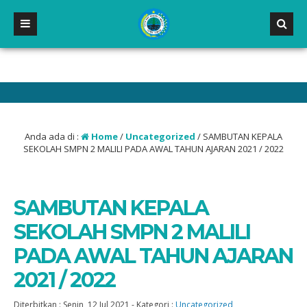
ATANG DI WEBSITE RESMI SMP NEGERI 2 MALILI
Anda ada di :
Home
/
Uncategorized
/
SAMBUTAN KEPALA
SEKOLAH SMPN 2 MALILI PADA AWAL TAHUN AJARAN 2021 / 2022
SAMBUTAN KEPALA
SEKOLAH SMPN 2 MALILI
PADA AWAL TAHUN AJARAN
2021 / 2022
Diterbitkan :
Senin, 12 Jul 2021
-
Kategori :
Uncategorized