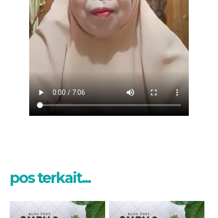
pos terkait...