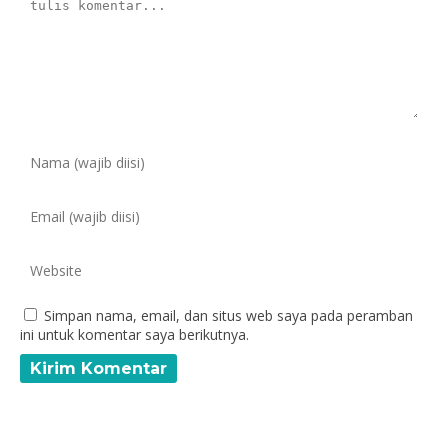
Simpan nama, email, dan situs web saya pada peramban
ini untuk komentar saya berikutnya.