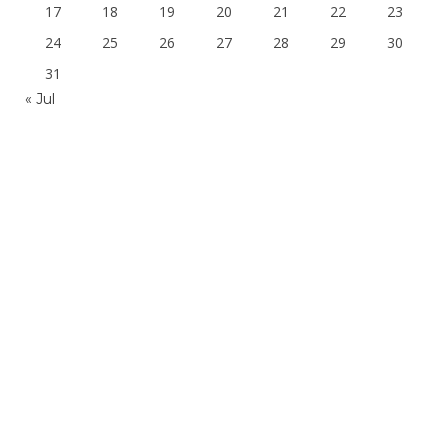
17
18
19
20
21
22
23
24
25
26
27
28
29
30
31
« Jul