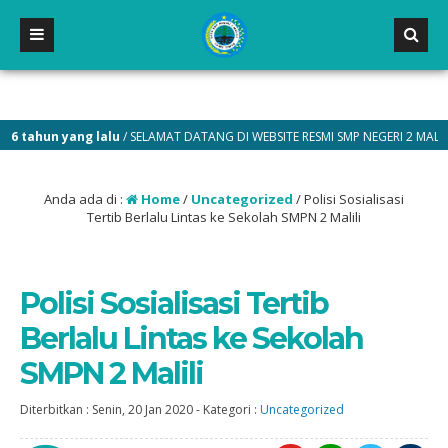
ahun yang lalu
/ SELAMAT DATANG DI WEBSITE RESMI SMP NEGERI 2 MALILI
Anda ada di :
Home
/
Uncategorized
/
Polisi Sosialisasi
Tertib Berlalu Lintas ke Sekolah SMPN 2 Malili
Polisi Sosialisasi Tertib
Berlalu Lintas ke Sekolah
SMPN 2 Malili
Diterbitkan :
Senin, 20 Jan 2020
-
Kategori :
Uncategorized