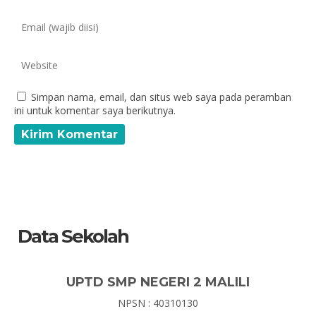
Simpan nama, email, dan situs web saya pada peramban
ini untuk komentar saya berikutnya.
Data Sekolah
UPTD SMP NEGERI 2 MALILI
NPSN : 40310130