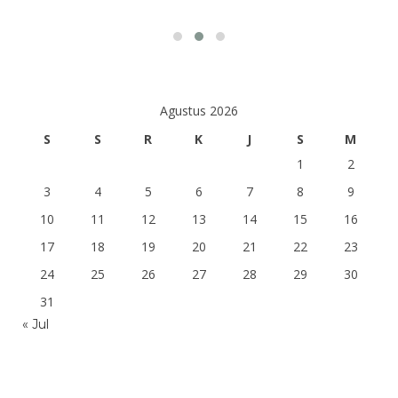
Agustus 2026
S
S
R
K
J
S
M
1
2
3
4
5
6
7
8
9
10
11
12
13
14
15
16
17
18
19
20
21
22
23
24
25
26
27
28
29
30
31
« Jul