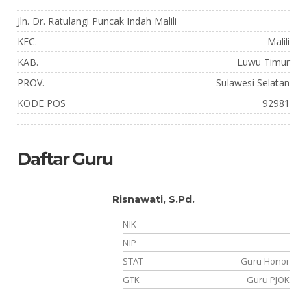
Jln. Dr. Ratulangi Puncak Indah Malili
KEC.
Malili
KAB.
Luwu Timur
PROV.
Sulawesi Selatan
KODE POS
92981
Daftar Guru
Risnawati, S.Pd.
01
NIK
08
NIP
SN
STAT
Guru Honor
PA
GTK
Guru PJOK