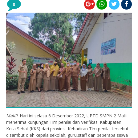
0
Malili
. Hari ini selasa 6 Desember 2022, UPTD SMPN 2 Malili
menerima kunjungan Tim penilai dan Verifikasi Kabupaten
Kota Sehat (KKS) dari provinsi. Kehadiran Tim penilai tersebut
disambut oleh kepala sekolah, guru,staff dan beberapa siswa