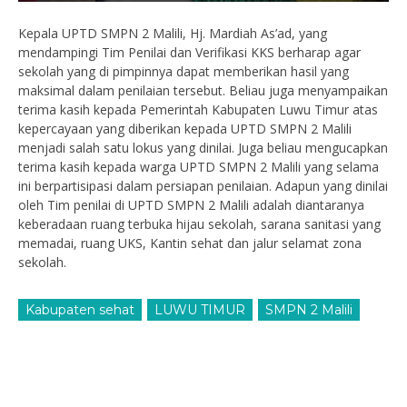
Kepala UPTD SMPN 2 Malili, Hj. Mardiah As’ad, yang
mendampingi Tim Penilai dan Verifikasi KKS berharap agar
sekolah yang di pimpinnya dapat memberikan hasil yang
maksimal dalam penilaian tersebut. Beliau juga menyampaikan
terima kasih kepada Pemerintah Kabupaten Luwu Timur atas
kepercayaan yang diberikan kepada UPTD SMPN 2 Malili
menjadi salah satu lokus yang dinilai. Juga beliau mengucapkan
terima kasih kepada warga UPTD SMPN 2 Malili yang selama
ini berpartisipasi dalam persiapan penilaian. Adapun yang dinilai
oleh Tim penilai di UPTD SMPN 2 Malili adalah diantaranya
keberadaan ruang terbuka hijau sekolah, sarana sanitasi yang
memadai, ruang UKS, Kantin sehat dan jalur selamat zona
sekolah.
Kabupaten sehat
LUWU TIMUR
SMPN 2 Malili