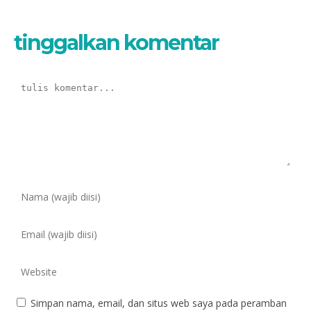
tinggalkan komentar
Simpan nama, email, dan situs web saya pada peramban