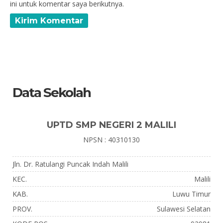
ini untuk komentar saya berikutnya.
Data Sekolah
UPTD SMP NEGERI 2 MALILI
NPSN : 40310130
Jln. Dr. Ratulangi Puncak Indah Malili
KEC.
Malili
KAB.
Luwu Timur
PROV.
Sulawesi Selatan