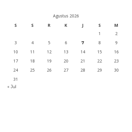
Agustus 2026
S
S
R
K
J
S
M
1
2
3
4
5
6
8
9
7
10
11
12
13
14
15
16
17
18
19
20
21
22
23
24
25
26
27
28
29
30
31
« Jul