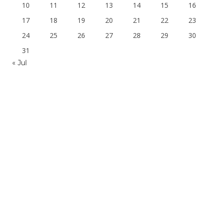
10
11
12
13
14
15
16
17
18
19
20
21
22
23
24
25
26
27
28
29
30
31
« Jul