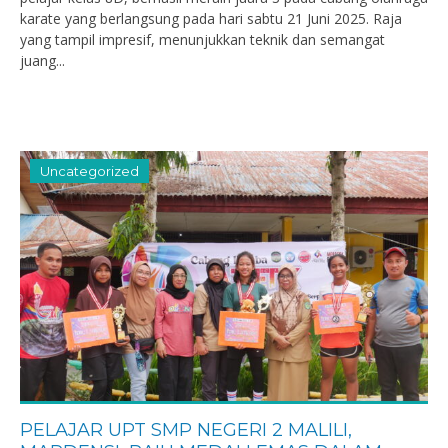
karate yang berlangsung pada hari sabtu 21 Juni 2025. Raja
yang tampil impresif, menunjukkan teknik dan semangat
juang...
Uncategorized
PELAJAR UPT SMP NEGERI 2 MALILI,