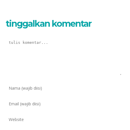
tinggalkan komentar