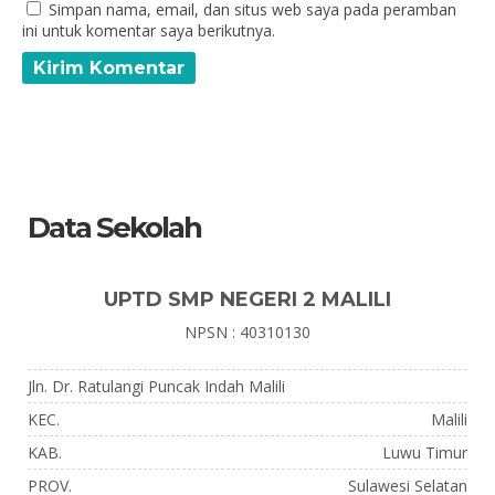
Simpan nama, email, dan situs web saya pada peramban
ini untuk komentar saya berikutnya.
Data Sekolah
UPTD SMP NEGERI 2 MALILI
NPSN : 40310130
Jln. Dr. Ratulangi Puncak Indah Malili
KEC.
Malili
KAB.
Luwu Timur
PROV.
Sulawesi Selatan