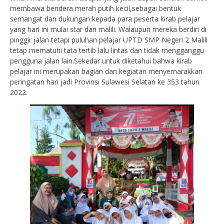
membawa bendera merah putih kecil,sebagai bentuk
semangat dan dukungan kepada para peserta kirab pelajar
yang hari ini mulai star dari malili. Walaupun mereka berdiri di
pinggir jalan tetapi puluhan pelajar UPTD SMP Negeri 2 Malili
tetap mematuhi tata tertib lalu lintas dan tidak mengganggu
pengguna jalan lain.Sekedar untuk diketahui bahwa kirab
pelajar ini merupakan bagian dari kegiatan menyemarakkan
peringatan hari jadi Provinsi Sulawesi Selatan ke 353 tahun
2022.