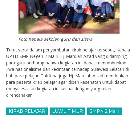
Foto Kepala sekolah,guru dan siswa
Turut serta dalam penyambutan kirab pelajar tersebut, Kepala
UPTD SMP Negeri 2 Malili Hj. Mardiah As’ad yang didampingi
para guru berharap bahwa kegiatan ini dapat menumbuhkan
jiwa nasionalisme dan kecintaan terhadap Sulawesi Selatan di
hati para pelajar. Tak lupa juga Hj. Mardiah As’ad mendoakan
para peserta kirab pelajar agar diberi kesehatan untuk dapat
menyelesaikan kegiatan ini sesuai dengan yang telah
direncanakan.
KIRAB PELAJAR
LUWU TIMUR
SMPN 2 Malili