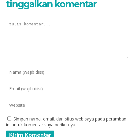
tinggalkan komentar
Simpan nama, email, dan situs web saya pada peramban
ini untuk komentar saya berikutnya.