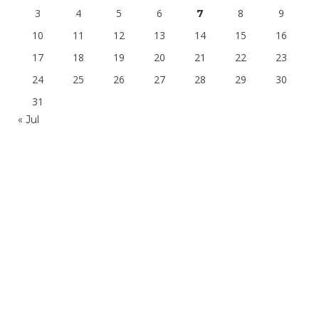
3
4
5
6
8
9
7
10
11
12
13
14
15
16
17
18
19
20
21
22
23
24
25
26
27
28
29
30
31
« Jul