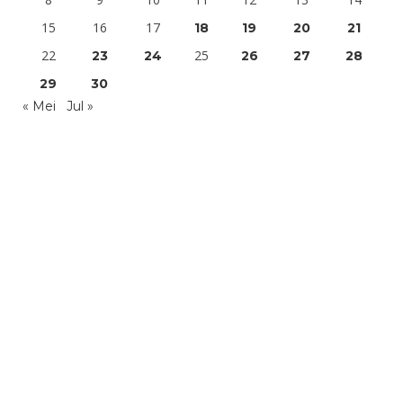
15
16
17
18
19
20
21
22
25
23
24
26
27
28
29
30
« Mei
Jul »