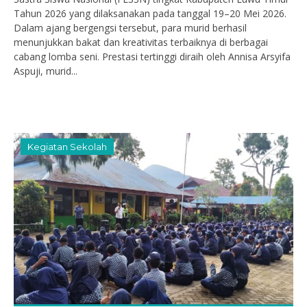
Tahun 2026 yang dilaksanakan pada tanggal 19–20 Mei 2026.
Dalam ajang bergengsi tersebut, para murid berhasil
menunjukkan bakat dan kreativitas terbaiknya di berbagai
cabang lomba seni. Prestasi tertinggi diraih oleh Annisa Arsyifa
Aspuji, murid...
Kegiatan Sekolah