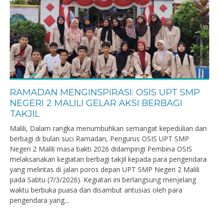
RAMADAN MENGINSPIRASI: OSIS UPT SMP
NEGERI 2 MALILI GELAR AKSI BERBAGI
TAKJIL
Malili, Dalam rangka menumbuhkan semangat kepedulian dan
berbagi di bulan suci Ramadan, Pengurus OSIS UPT SMP
Negeri 2 Malili masa bakti 2026 didampingi Pembina OSIS
melaksanakan kegiatan berbagi takjil kepada para pengendara
yang melintas di jalan poros depan UPT SMP Negeri 2 Malili
pada Sabtu (7/3/2026). Kegiatan ini berlangsung menjelang
waktu berbuka puasa dan disambut antusias oleh para
pengendara yang...