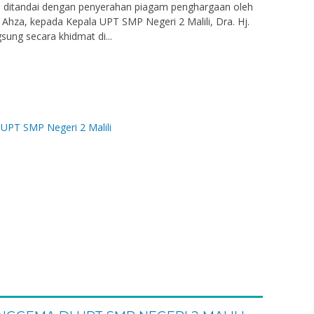
ni ditandai dengan penyerahan piagam penghargaan oleh
Ahza, kepada Kepala UPT SMP Negeri 2 Malili, Dra. Hj.
sung secara khidmat di...