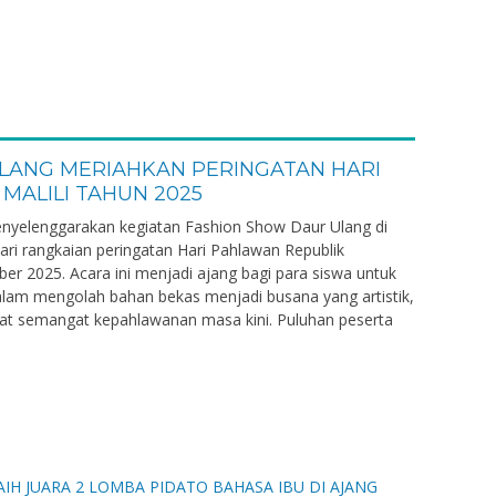
LANG MERIAHKAN PERINGATAN HARI
MALILI TAHUN 2025
nyelenggarakan kegiatan Fashion Show Daur Ulang di
ari rangkaian peringatan Hari Pahlawan Republik
er 2025. Acara ini menjadi ajang bagi para siswa untuk
alam mengolah bahan bekas menjadi busana yang artistik,
t semangat kepahlawanan masa kini. Puluhan peserta