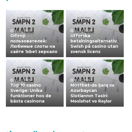
26 Jul 2026
24 Jul 2026
Обзор
Utforska
пользователей:
betalningsalternativ:
Любимые слоты на
Swish på casino utan
сайте 1xbet зеркало
svensk licens
23 Jul 2026
18 Jul 2026
Top 10 casino
Mostbet-də Şərq və
Sverige: Unika
Azərbaycan
funktioner hos de
Slotlarının Təsiri:
bästa casinona
Məsləhət və Rəylər