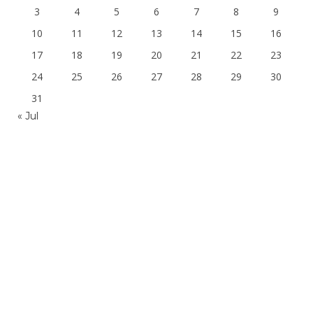
3
4
5
6
7
8
9
10
11
12
13
14
15
16
17
18
19
20
21
22
23
24
25
26
27
28
29
30
31
« Jul