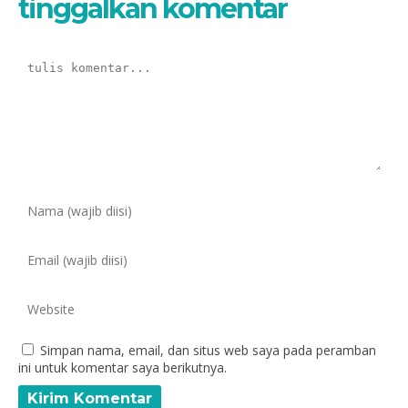
tinggalkan komentar
Simpan nama, email, dan situs web saya pada peramban
ini untuk komentar saya berikutnya.