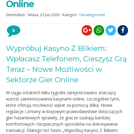
Online
Diterbitkan :
Selasa, 23 Jun 2026
-
Kategori :
Uncategorized
0
Wypróbuj Kasyno Z Blikiem:
Wpłacasz Telefonem, Cieszysz Grą
Teraz – Nowe Możliwości w
Sektorze Gier Online
W ciągu ostatnich kilku tygodni zarejestrowano znaczący
wzrost zainteresowania kasynami online, szczególnie tymi,
które oferują możliwość wpłat za pomocą Blika. Nowe
regulacje i zmiany w krajowym prawodawstwie dotyczących
gier hazardowych sprawiły, że gracze szukają bardziej
komfortowych i bezpiecznych sposobów na dokonywanie
transakcji. Dlatego też hasło „Wypróbuj Kasyno Z Blikiem: