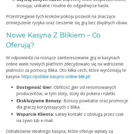
stosując unikalne i trudne do odgadnięcia hasła.
Przestrzeganie tych kroków pokoju pozwoli na znaczące
zmniejszenie ryzyka oraz cieszenie się grą bez zbędnych obaw.
Nowe Kasyna Z Blikiem – Co
Oferują?
W odpowiedzi na rosnące zainteresowanie grą w kasynach
online wiele nowych platform zdecydowało się na wdrożenie
płatności za pomocą Blika. Oto kilka cech, które wyróżniają te
kasyna:
https://polskie-kasyno-online-blik.pl/
Dostępność Gier:
Obfitość gier od renomowanych
producentów, w tym sloty, stoły do pokera i ruletki.
Ekskluzywne Bonusy:
Bonusy powitalne oraz promocje
dla graczy korzystających z Blika.
Wsparcie Klienta:
Łatwy kontakt z obsługą przez czat
na żywo lub e-mail.
Odnalezienie idealnego kasyna, które oferuje wpłaty za