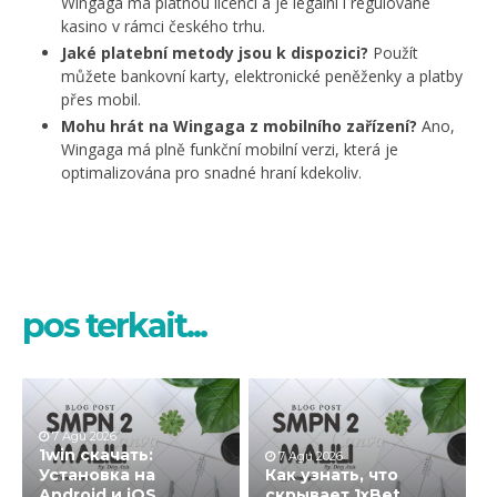
Wingaga má platnou licenci a je legální i regulované
kasino v rámci českého trhu.
Jaké platební metody jsou k dispozici?
Použít
můžete bankovní karty, elektronické peněženky a platby
přes mobil.
Mohu hrát na Wingaga z mobilního zařízení?
Ano,
Wingaga má plně funkční mobilní verzi, která je
optimalizována pro snadné hraní kdekoliv.
pos terkait...
7 Agu 2026
1win скачать:
7 Agu 2026
Установка на
Как узнать, что
Android и iOS
скрывает 1xBet