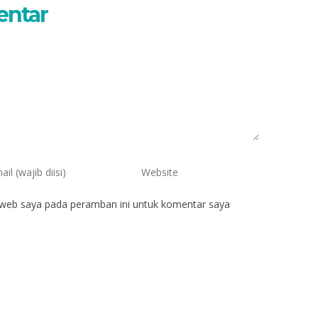
entar
 web saya pada peramban ini untuk komentar saya