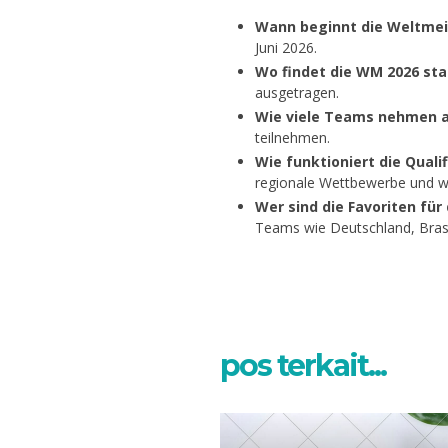
Wann beginnt die Weltmeis
Juni 2026.
Wo findet die WM 2026 sta
ausgetragen.
Wie viele Teams nehmen a
teilnehmen.
Wie funktioniert die Quali
regionale Wettbewerbe und wi
Wer sind die Favoriten für
Teams wie Deutschland, Brasi
pos terkait...