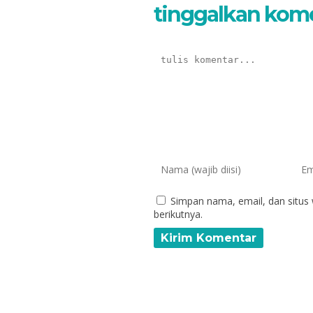
tinggalkan kom
Simpan nama, email, dan situs
berikutnya.