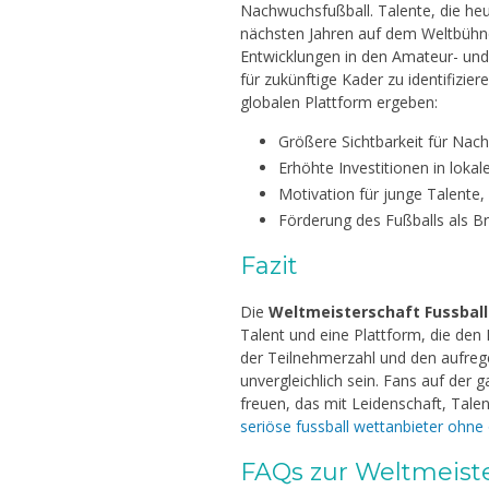
Nachwuchsfußball. Talente, die heut
nächsten Jahren auf dem Weltbühne
Entwicklungen in den Amateur- und 
für zukünftige Kader zu identifiziere
globalen Plattform ergeben:
Größere Sichtbarkeit für Nach
Erhöhte Investitionen in lokal
Motivation für junge Talente, 
Förderung des Fußballs als Br
Fazit
Die
Weltmeisterschaft Fussball
Talent und eine Plattform, die den 
der Teilnehmerzahl und den aufreg
unvergleichlich sein. Fans auf der 
freuen, das mit Leidenschaft, Tale
seriöse fussball wettanbieter ohne
FAQs zur Weltmeiste