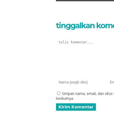
tinggalkan kom
Simpan nama, email, dan situs
berikutnya.