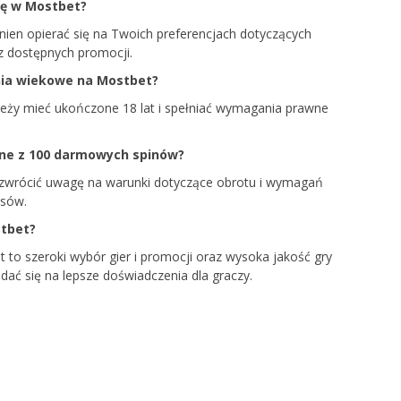
rę w Mostbet?
ien opierać się na Twoich preferencjach dotyczących
z dostępnych promocji.
nia wiekowe na Mostbet?
leży mieć ukończone 18 lat i spełniać wymagania prawne
ne z 100 darmowych spinów?
 zwrócić uwagę na warunki dotyczące obrotu i wymagań
usów.
stbet?
 to szeroki wybór gier i promocji oraz wysoka jakość gry
kładać się na lepsze doświadczenia dla graczy.