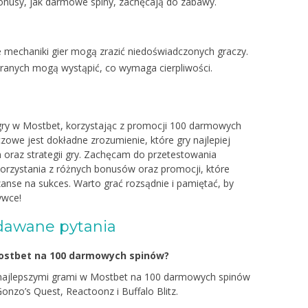
onusy, jak darmowe spiny, zachęcają do zabawy.
 mechaniki gier mogą zrazić niedoświadczonych graczy.
ranych mogą wystąpić, co wymaga cierpliwości.
ry w Mostbet, korzystając z promocji 100 darmowych
czowe jest dokładne zrozumienie, które gry najlepiej
raz strategii gry. Zachęcam do przetestowania
korzystania z różnych bonusów oraz promocji, które
nse na sukces. Warto grać rozsądnie i pamiętać, by
ywce!
adawane pytania
Mostbet na 100 darmowych spinów?
najlepszymi grami w Mostbet na 100 darmowych spinów
onzo’s Quest, Reactoonz i Buffalo Blitz.