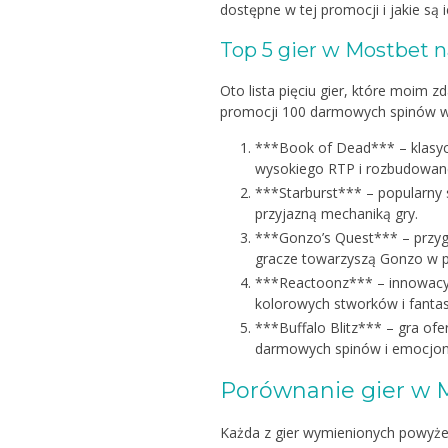
Guru PJOK
GTK
Guru M
dostępne w tej promocji i jakie są 
Top 5 gier w Mostbet n
Oto lista pięciu gier, które moim 
promocji 100 darmowych spinów w
***Book of Dead*** – klasyc
wysokiego RTP i rozbudowa
***Starburst*** – popularny s
przyjazną mechaniką gry.
***Gonzo’s Quest*** – przy
gracze towarzyszą Gonzo w p
***Reactoonz*** – innowacyj
kolorowych stworków i fantas
***Buffalo Blitz*** – gra of
darmowych spinów i emocjon
Porównanie gier w M
Każda z gier wymienionych powyże