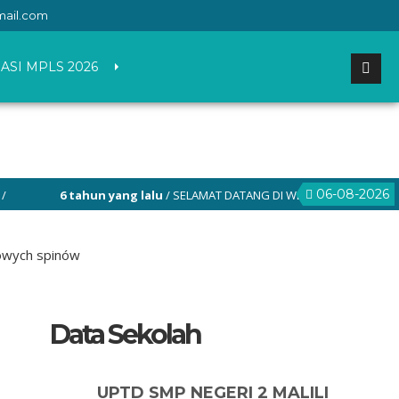
mail.com
ASI MPLS 2026
06-08-2026
 tahun yang lalu
/ SELAMAT DATANG DI WEBSITE RESMI SMP NEGERI 2 MALI
owych spinów
Data Sekolah
UPTD SMP NEGERI 2 MALILI