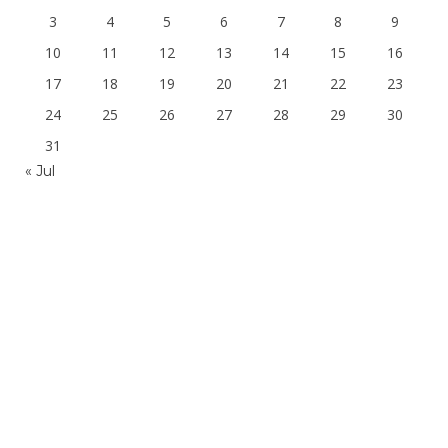
3
4
5
6
7
8
9
10
11
12
13
14
15
16
17
18
19
20
21
22
23
24
25
26
27
28
29
30
31
« Jul