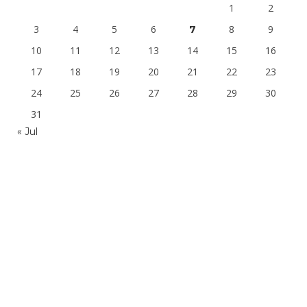
1
2
3
4
5
6
8
9
7
10
11
12
13
14
15
16
17
18
19
20
21
22
23
24
25
26
27
28
29
30
31
« Jul