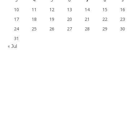
7
10
11
12
13
14
15
16
17
18
19
20
21
22
23
24
25
26
27
28
29
30
31
« Jul