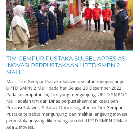
TIM GEMPUR PUSTAKA SULSEL APRESIASI
INOVASI PERPUSTAKAAN UPTD SMPN 2
MALILI
Malili. Tim Gempur Pustaka Sulawesi selatan mengunjungi
UPTD SMPN 2 Malili pada hari Selasa 20 Desember 2022.
Pada kesempatan ini, Tim yang mengunjungi UPTD SMPN 2
Malili adalah tim dari Dinas perpustakaan dan kearsipan
Provinsi Sulawesi Selatan. Dalam kegiatan ini Tim Gempur
Pustaka tersebut mengunjungi dan melihat langsung inovasi
perpustakaan yang dikembangkan oleh UPTD SMPN 2 Malili.
Ada 2 inovasi...