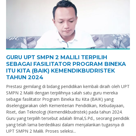
GURU UPT SMPN 2 MALILI TERPILIH
SEBAGAI FASILITATOR PROGRAM BINEKA
ITU KITA (BAIK) KEMENDIKBUDRISTEK
TAHUN 2024
Prestasi gemilang di bidang pendidikan kembali diraih oleh UPT
SMPN 2 Malili dengan terpilihnya salah satu guru mereka
sebagai fasilitator Program Bineka Itu Kita (BAIK) yang
diselenggarakan oleh Kementerian Pendidikan, Kebudayaan,
Riset, dan Teknologi (Kemendikbudristek) pada tahun 2024.
Guru yang terpilih tersebut adalah Ilmal,S.Pd., seorang pendidik
yang telah lama berdedikasi dalam menjalankan tugasnya di
UPT SMPN 2 Malili. Proses seleksi...