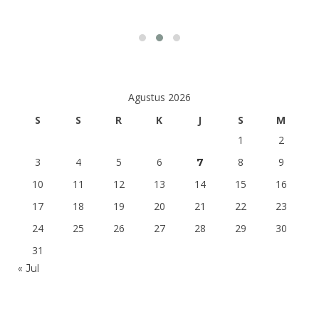
Agustus 2026
S
S
R
K
J
S
M
1
2
3
4
5
6
8
9
7
10
11
12
13
14
15
16
17
18
19
20
21
22
23
24
25
26
27
28
29
30
31
« Jul