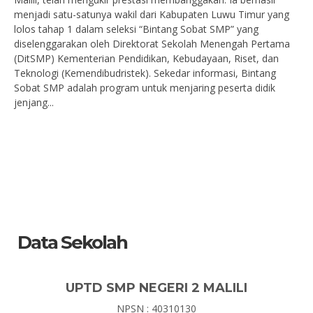
menjadi satu-satunya wakil dari Kabupaten Luwu Timur yang
lolos tahap 1 dalam seleksi “Bintang Sobat SMP” yang
diselenggarakan oleh Direktorat Sekolah Menengah Pertama
(DitSMP) Kementerian Pendidikan, Kebudayaan, Riset, dan
Teknologi (Kemendibudristek). Sekedar informasi, Bintang
Sobat SMP adalah program untuk menjaring peserta didik
jenjang...
Data Sekolah
UPTD SMP NEGERI 2 MALILI
NPSN : 40310130