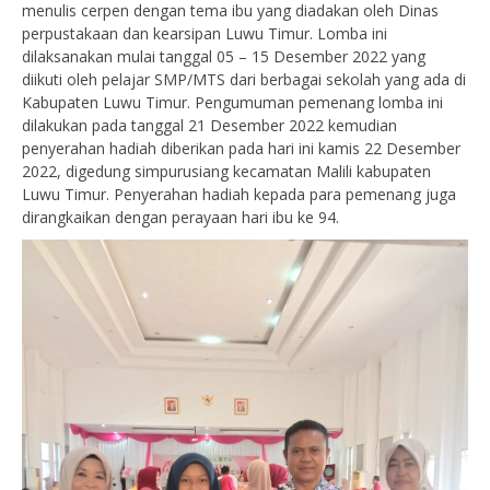
menulis cerpen dengan tema ibu yang diadakan oleh Dinas
perpustakaan dan kearsipan Luwu Timur. Lomba ini
dilaksanakan mulai tanggal 05 – 15 Desember 2022 yang
diikuti oleh pelajar SMP/MTS dari berbagai sekolah yang ada di
Kabupaten Luwu Timur. Pengumuman pemenang lomba ini
dilakukan pada tanggal 21 Desember 2022 kemudian
penyerahan hadiah diberikan pada hari ini kamis 22 Desember
2022, digedung simpurusiang kecamatan Malili kabupaten
Luwu Timur. Penyerahan hadiah kepada para pemenang juga
dirangkaikan dengan perayaan hari ibu ke 94.