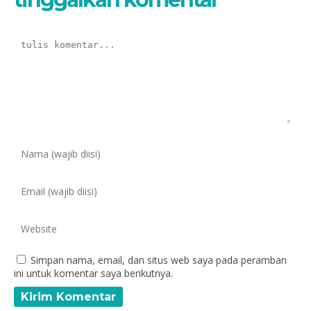
Simpan nama, email, dan situs web saya pada peramban
ini untuk komentar saya berikutnya.