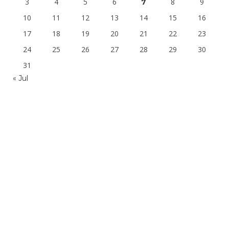
3
4
5
6
8
9
7
10
11
12
13
14
15
16
17
18
19
20
21
22
23
24
25
26
27
28
29
30
31
« Jul