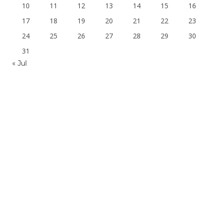
10
11
12
13
14
15
16
17
18
19
20
21
22
23
24
25
26
27
28
29
30
31
« Jul