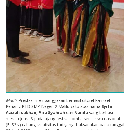
Malili
. Prestasi membanggakan berhasil ditorehkan oleh
Penari UPTD SMP Negeri 2 Malili, yaitu atas nama
Syifa
Azizah subhan, Aira Syahrah
dan
Nanda
yang berhasil
meraih Juara 3 pada ajang festival lomba seni siswa nasional
(FLS2N) cabang kreativitas tari yang dilaksanakan pada tanggal