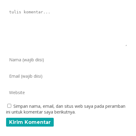
Simpan nama, email, dan situs web saya pada peramban
ini untuk komentar saya berikutnya.