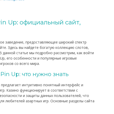
in Up: официальный сайт,
ное заведение, предоставляющее широкий спектр
йте. Здесь вы найдете богатую коллекцию слотов,
 В данной статье мы подробно рассмотрим, как войти
 Up, его особенности и популярные игровые
гроков со всего мира.
in Up: что нужно знать
S.Pd.
Haerul Anwar,S.Pd.Gr.,M
p предлагает интуитивно понятный интерфейс и
игр. Казино функционирует в соответствии с
NIK
зопасности и защиты данных пользователей, что
NIP
198302042015
ля любителей азартных игр. Основные разделы сайта
PNS
STAT