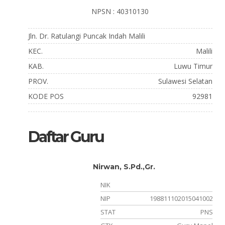
NPSN : 40310130
Jln. Dr. Ratulangi Puncak Indah Malili
KEC.
Malili
KAB.
Luwu Timur
PROV.
Sulawesi Selatan
KODE POS
92981
Daftar Guru
.Pd.
Nirwan, S.Pd.,Gr.
NIK
031001
NIP
198811102015041002
PNS
STAT
PNS