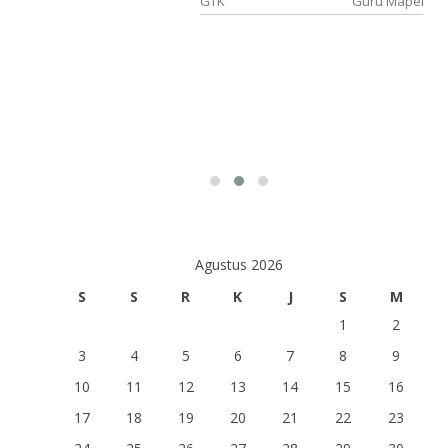
 Mapel
GTK
Guru Mapel
Agustus 2026
S
S
R
K
J
S
M
1
2
3
4
5
6
7
8
9
10
11
12
13
14
15
16
17
18
19
20
21
22
23