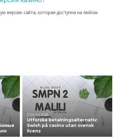
версия казино?
ную версию сайта, которая доступна на любом
24 Jul 2026
Utforska betalningsalternativ:
юбимые
Swish på casino utan svensk
ало
licens