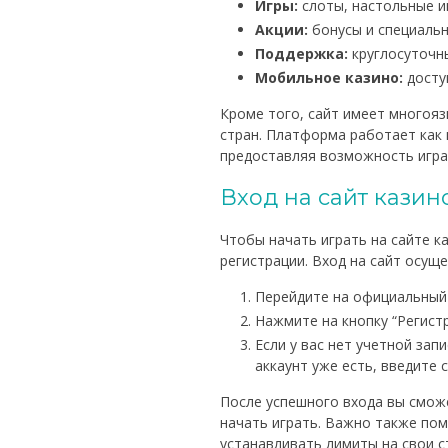
Guru Mapel
GTK
Игры:
слоты, настольные и
Акции:
бонусы и специаль
Поддержка:
круглосуточны
Мобильное казино:
досту
Кроме того, сайт имеет многояз
стран. Платформа работает как 
предоставляя возможность игра
Вход на сайт казин
Чтобы начать играть на сайте к
регистрации. Вход на сайт осущ
Перейдите на официальный 
Нажмите на кнопку “Регистр
Если у вас нет учетной зап
аккаунт уже есть, введите 
После успешного входа вы смож
начать играть. Важно также пом
устанавливать лимиты на свои с