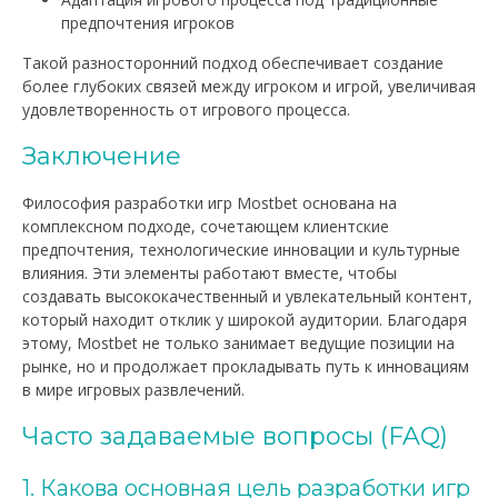
предпочтения игроков
Такой разносторонний подход обеспечивает создание
более глубоких связей между игроком и игрой, увеличивая
удовлетворенность от игрового процесса.
Заключение
Философия разработки игр Mostbet основана на
комплексном подходе, сочетающем клиентские
предпочтения, технологические инновации и культурные
влияния. Эти элементы работают вместе, чтобы
создавать высококачественный и увлекательный контент,
который находит отклик у широкой аудитории. Благодаря
этому, Mostbet не только занимает ведущие позиции на
рынке, но и продолжает прокладывать путь к инновациям
в мире игровых развлечений.
Часто задаваемые вопросы (FAQ)
1. Какова основная цель разработки игр