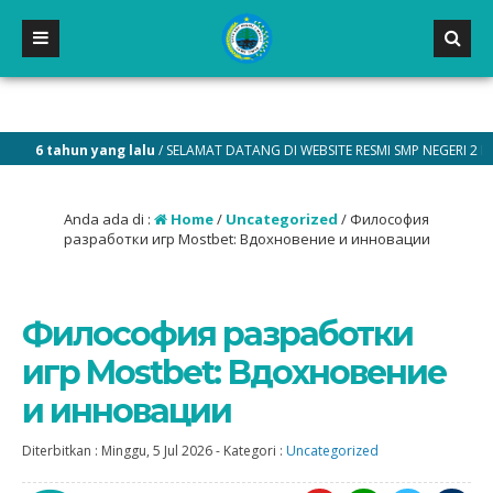
tahun yang lalu
/ SELAMAT DATANG DI WEBSITE RESMI SMP NEGERI 2 MALILI
Anda ada di :
Home
/
Uncategorized
/
Философия
разработки игр Mostbet: Вдохновение и инновации
Философия разработки
игр Mostbet: Вдохновение
и инновации
Diterbitkan :
Minggu, 5 Jul 2026
-
Kategori :
Uncategorized