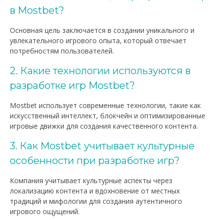
в Mostbet?
Основная цель заключается в создании уникального и
увлекательного игрового опыта, который отвечает
потребностям пользователей.
2. Какие технологии используются в
разработке игр Mostbet?
Mostbet использует современные технологии, такие как
искусственный интеллект, блокчейн и оптимизированные
игровые движки для создания качественного контента.
3. Как Mostbet учитывает культурные
особенности при разработке игр?
Компания учитывает культурные аспекты через
локализацию контента и вдохновение от местных
традиций и мифологии для создания аутентичного
игрового ощущений.