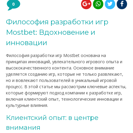
0
Философия разработки игр
Mostbet: Вдохновение и
инновации
Философия разработки игр Mostbet основана на
принципах инноваций, увлекательного игрового опыта и
высококачественного контента. Основное внимание
уделяется созданию игр, которые не только развлекают,
но и вовлекают пользователей в уникальный игровой
процесс. В этой статье мы рассмотрим ключевые аспекты,
которые формируют подход компании к разработке игр,
включая клиентский опыт, технологические инновации и
культурные влияния.
Клиентский опыт: в центре
внимания