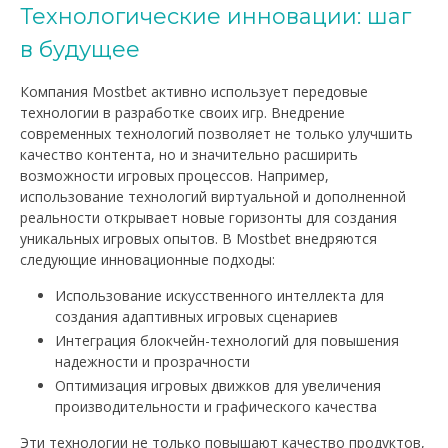
Технологические инновации: шаг
в будущее
Компания Mostbet активно использует передовые
технологии в разработке своих игр. Внедрение
современных технологий позволяет не только улучшить
качество контента, но и значительно расширить
возможности игровых процессов. Например,
использование технологий виртуальной и дополненной
реальности открывает новые горизонты для создания
уникальных игровых опытов. В Mostbet внедряются
следующие инновационные подходы:
Использование искусственного интеллекта для
создания адаптивных игровых сценариев
Интеграция блокчейн-технологий для повышения
надежности и прозрачности
Оптимизация игровых движков для увеличения
производительности и графического качества
Эти технологии не только повышают качество продуктов,