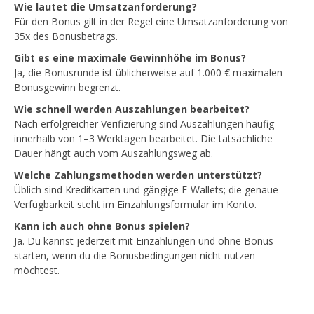
Wie lautet die Umsatzanforderung?
Für den Bonus gilt in der Regel eine Umsatzanforderung von
35x des Bonusbetrags.
Gibt es eine maximale Gewinnhöhe im Bonus?
Ja, die Bonusrunde ist üblicherweise auf 1.000 € maximalen
Bonusgewinn begrenzt.
Wie schnell werden Auszahlungen bearbeitet?
Nach erfolgreicher Verifizierung sind Auszahlungen häufig
innerhalb von 1–3 Werktagen bearbeitet. Die tatsächliche
Dauer hängt auch vom Auszahlungsweg ab.
Welche Zahlungsmethoden werden unterstützt?
Üblich sind Kreditkarten und gängige E-Wallets; die genaue
Verfügbarkeit steht im Einzahlungsformular im Konto.
Kann ich auch ohne Bonus spielen?
Ja. Du kannst jederzeit mit Einzahlungen und ohne Bonus
starten, wenn du die Bonusbedingungen nicht nutzen
möchtest.