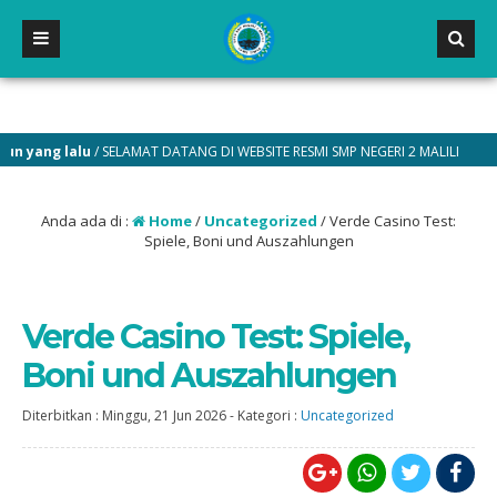
 lalu
/ SELAMAT DATANG DI WEBSITE RESMI SMP NEGERI 2 MALILI
Anda ada di :
Home
/
Uncategorized
/
Verde Casino Test:
Spiele, Boni und Auszahlungen
Verde Casino Test: Spiele,
Boni und Auszahlungen
Diterbitkan :
Minggu, 21 Jun 2026
-
Kategori :
Uncategorized