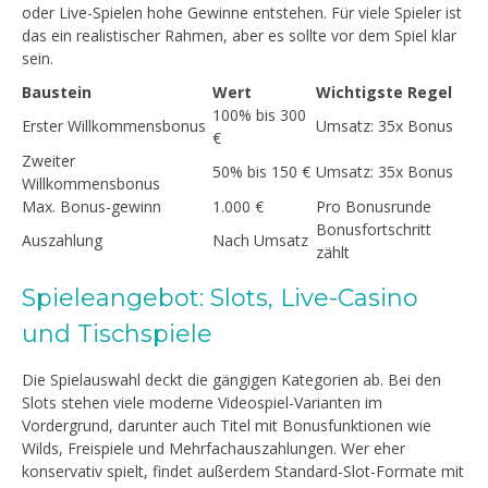
oder Live-Spielen hohe Gewinne entstehen. Für viele Spieler ist
das ein realistischer Rahmen, aber es sollte vor dem Spiel klar
sein.
Baustein
Wert
Wichtigste Regel
100% bis 300
Erster Willkommensbonus
Umsatz: 35x Bonus
€
Zweiter
50% bis 150 €
Umsatz: 35x Bonus
Willkommensbonus
Max. Bonus-gewinn
1.000 €
Pro Bonusrunde
Bonusfortschritt
Auszahlung
Nach Umsatz
zählt
Spieleangebot: Slots, Live-Casino
und Tischspiele
Die Spielauswahl deckt die gängigen Kategorien ab. Bei den
Slots stehen viele moderne Videospiel-Varianten im
Vordergrund, darunter auch Titel mit Bonusfunktionen wie
Wilds, Freispiele und Mehrfachauszahlungen. Wer eher
konservativ spielt, findet außerdem Standard-Slot-Formate mit