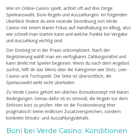
Wer im Online-Casino spielt, achtet oft auf drei Dinge:
Spieleauswahl, Boni-Regeln und Auszahlungen. Im folgenden
Überblick findest du eine neutrale Einordnung von Verde
Casino mit einem klaren Fokus auf Handhabung im Alltag, also
wie schnell man starten kann und welche Punkte bei Vergabe
und Auszahlung wichtig sind.
Der Einstieg ist in der Praxis unkompliziert. Nach der
Registrierung wählt man ein verfügbares Zahlungsmittel und
kann direkt mit Spielen beginnen. Wenn du nach dem Angebot
suchst, hilft dir das Menü über die Kategorien wie Slots, Live-
Casino und Tischspiele. Die Seite ist übersichtlich, die
Spielauswahl wirkt nicht überladen.
Zu Verde Casino gehört ein übliches Bonuskonzept mit klaren
Bedingungen. Genau dafür ist es sinnvoll, die Regeln vor dem
Einlösen kurz zu prüfen. Hier ist die Positionierung eher
pragmatisch: keine endlosen Zusatzversprechen, sondern
konkrete Einsatz- und Auszahlungsdetails.
Boni bei Verde Casino: Konditionen