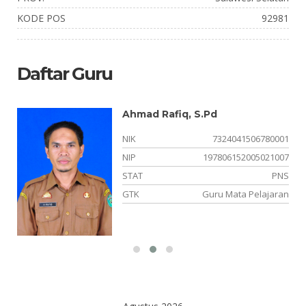
KODE POS
92981
Daftar Guru
Ahmad Rafiq, S.Pd
NIK
7324041506780001
02
NIP
197806152005021007
NS
STAT
PNS
el
GTK
Guru Mata Pelajaran