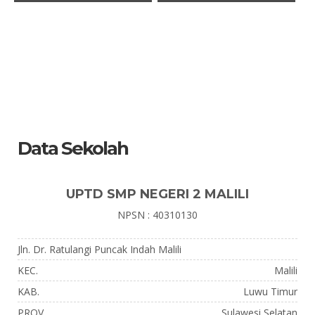
Data Sekolah
UPTD SMP NEGERI 2 MALILI
NPSN : 40310130
Jln. Dr. Ratulangi Puncak Indah Malili
KEC.
Malili
KAB.
Luwu Timur
PROV.
Sulawesi Selatan