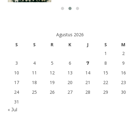
Agustus 2026
S
S
R
K
J
S
M
1
2
3
4
5
6
8
9
7
10
11
12
13
14
15
16
17
18
19
20
21
22
23
24
25
26
27
28
29
30
31
« Jul