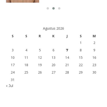
Agustus 2026
S
S
R
K
J
S
M
1
2
3
4
5
6
8
9
7
10
11
12
13
14
15
16
17
18
19
20
21
22
23
24
25
26
27
28
29
30
31
« Jul